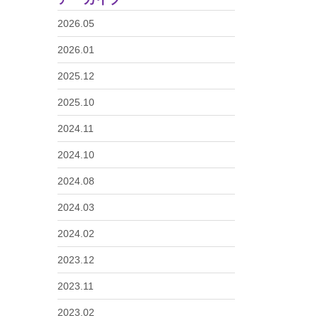
2026.05
2026.01
2025.12
2025.10
2024.11
2024.10
2024.08
2024.03
2024.02
2023.12
2023.11
2023.02