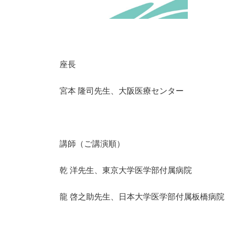
座長
宮本 隆司先生、大阪医療センター
講師（ご講演順）
乾 洋先生、東京大学医学部付属病院
龍 啓之助先生、日本大学医学部付属板橋病院