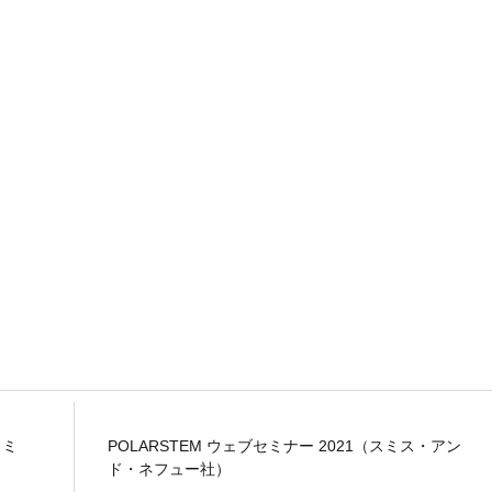
（スミ
POLARSTEM ウェブセミナー 2021（スミス・アン
ド・ネフュー社）