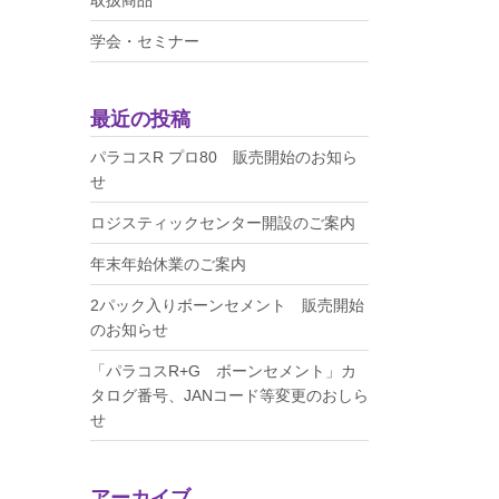
学会・セミナー
最近の投稿
パラコスR プロ80 販売開始のお知ら
せ
ロジスティックセンター開設のご案内
年末年始休業のご案内
2パック入りボーンセメント 販売開始
のお知らせ
「パラコスR+G ボーンセメント」カ
タログ番号、JANコード等変更のおしら
せ
アーカイブ