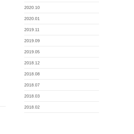
2020.10
2020.01
2019.11
2019.09
2019.05
2018.12
2018.08
2018.07
2018.03
2018.02