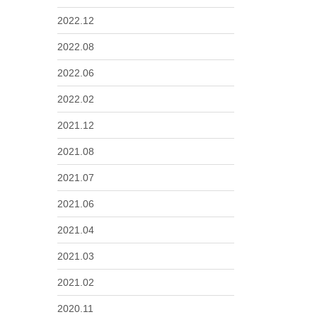
2022.12
2022.08
2022.06
2022.02
2021.12
2021.08
2021.07
2021.06
2021.04
2021.03
2021.02
2020.11