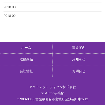
2018.03
2018.02
ホーム
事業案内
取扱商品
お知らせ
会社情報
お問合せ
アクアメッド ジャパン株式会社
S1-Ortho事業部
〒983-0868 宮城県仙台市宮城野区鉄砲町中2-12