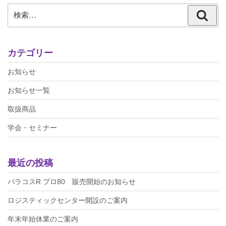
検
検
索:
索
カテゴリー
お知らせ
お知らせ一覧
取扱商品
学会・セミナー
最近の投稿
パラコスR プロ80 販売開始のお知らせ
ロジスティックセンター開設のご案内
年末年始休業のご案内