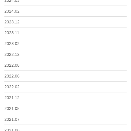
2024.03
2024.02
2023.12
2023.11
2023.02
2022.12
2022.08
2022.06
2022.02
2021.12
2021.08
2021.07
2021.06