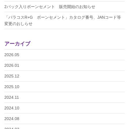
2パック入りボーンセメント 販売開始のお知らせ
「パラコスR+G ボーンセメント」カタログ番号、JANコード等
変更のおしらせ
アーカイブ
2026.05
2026.01
2025.12
2025.10
2024.11
2024.10
2024.08