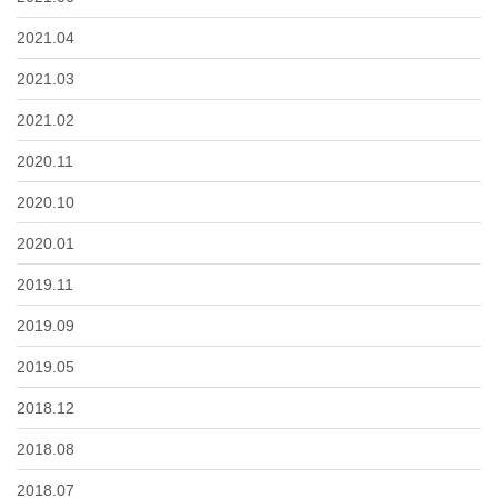
2021.04
2021.03
2021.02
2020.11
2020.10
2020.01
2019.11
2019.09
2019.05
2018.12
2018.08
2018.07