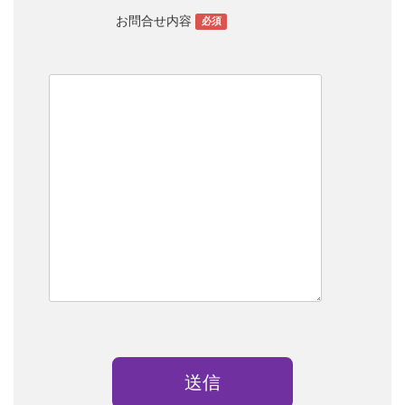
お問合せ内容
必須