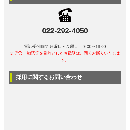
022-292-4050
電話受付時間 月曜日～金曜日 9:00～18:00
※ 営業・勧誘等を目的としたお電話は、固くお断りいたしま
す。
採用に関するお問い合わせ