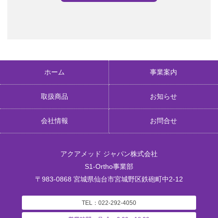
ホーム
事業案内
取扱商品
お知らせ
会社情報
お問合せ
アクアメッド ジャパン株式会社
S1-Ortho事業部
〒983-0868 宮城県仙台市宮城野区鉄砲町中2-12
TEL：022-292-4050