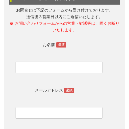
お問合せは下記のフォームから受け付けております。
送信後３営業日以内にご返信いたします。
※ お問い合わせフォームからの営業・勧誘等は、固くお断り
いたします。
お名前
必須
メールアドレス
必須