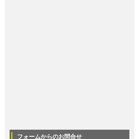
フォームからのお問合せ